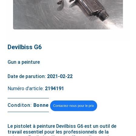
Devilbiss G6
Gun a peinture
Date de parution:
2021-02-22
Numéro d’article:
2194191
Conditon:
Bonne
Contactez-nous pour le prix
Le pistolet à peinture Devilbiss G6 est un outil de
travail essentiel pour les professionnels de la