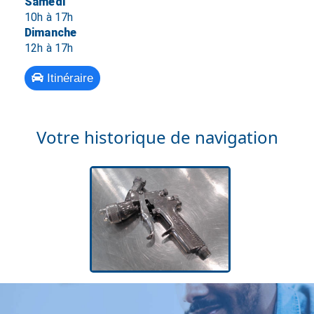
Samedi
10h à 17h
Dimanche
12h à 17h
Itinéraire
Votre historique de navigation