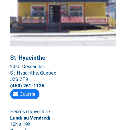
St-Hyacinthe
2335 Dessaulles
St-Hyacinthe, Québec
J2S 2T9
(450) 261-1135
Courriel
Heures d'ouverture
Lundi au Vendredi
10h à 19h