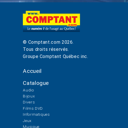
© Comptant.com
2026
.
Tous droits réservés.
Groupe Comptant Québec inc.
Accueil
Catalogue
Audio
Bijoux
Divers
Films DVD
Informatiques
Jeux
Musique