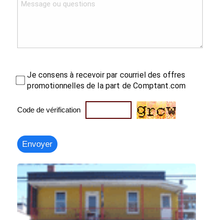
Je consens à recevoir par courriel des offres
promotionnelles de la part de Comptant.com
Code de vérification