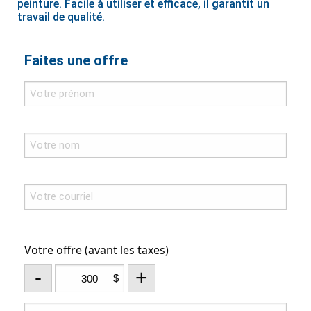
peinture. Facile à utiliser et efficace, il garantit un
travail de qualité.
Faites une offre
Votre offre (avant les taxes)
-
+
$