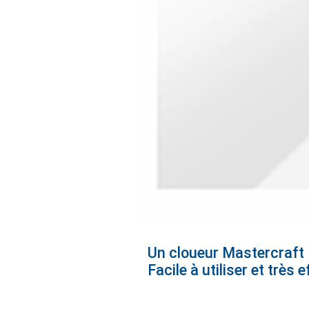
Un cloueur Mastercraft N
Facile à utiliser et très