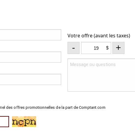
Votre offre (avant les taxes)
-
+
$
riel des offres promotionnelles de la part de Comptant.com