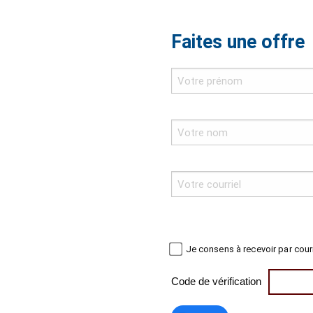
Faites une offre
Je consens à recevoir par cour
Code de vérification