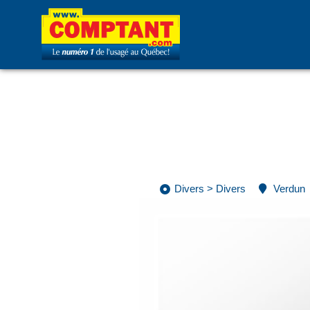
Divers
>
Divers
Verdun