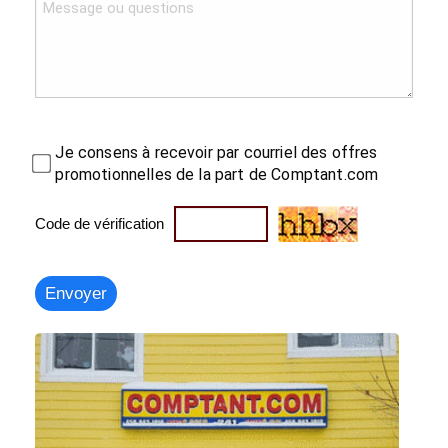
Je consens à recevoir par courriel des offres
promotionnelles de la part de Comptant.com
Code de vérification