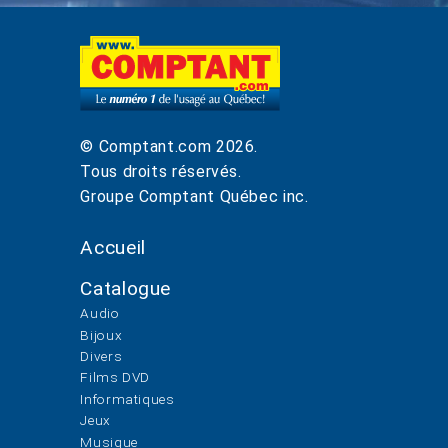
© Comptant.com
2026
.
Tous droits réservés.
Groupe Comptant Québec inc.
Accueil
Catalogue
Audio
Bijoux
Divers
Films DVD
Informatiques
Jeux
Musique