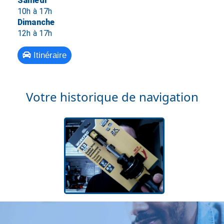
Samedi
10h à 17h
Dimanche
12h à 17h
Itinéraire
Votre historique de navigation