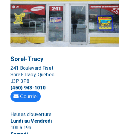
Sorel-Tracy
241 Boulevard Fiset
Sorel-Tracy, Québec
J3P 3P8
(450) 943-1010
Courriel
Heures d'ouverture
Lundi au Vendredi
10h à 19h