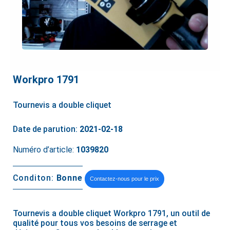
Workpro 1791
Tournevis a double cliquet
Date de parution:
2021-02-18
Numéro d’article:
1039820
Conditon:
Bonne
Contactez-nous pour le prix
Tournevis a double cliquet Workpro 1791, un outil de
qualité pour tous vos besoins de serrage et