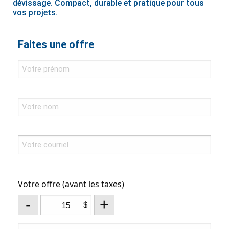
dévissage. Compact, durable et pratique pour tous
vos projets.
Faites une offre
Votre offre (avant les taxes)
-
+
$