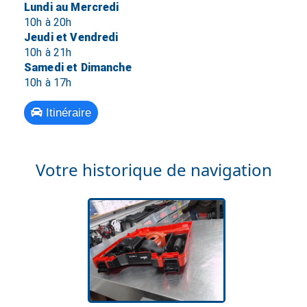
Lundi au Mercredi
10h à 20h
Jeudi et Vendredi
10h à 21h
Samedi et Dimanche
10h à 17h
Itinéraire
Votre historique de navigation