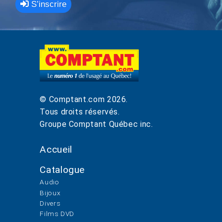
S’inscrire
© Comptant.com
2026
.
Tous droits réservés.
Groupe Comptant Québec inc.
Accueil
Catalogue
Audio
Bijoux
Divers
Films DVD