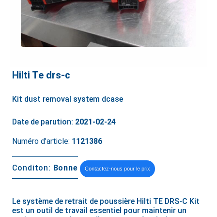
Hilti Te drs-c
Kit dust removal system dcase
Date de parution:
2021-02-24
Numéro d’article:
1121386
Conditon:
Bonne
Contactez-nous pour le prix
Le système de retrait de poussière Hilti TE DRS-C Kit
est un outil de travail essentiel pour maintenir un