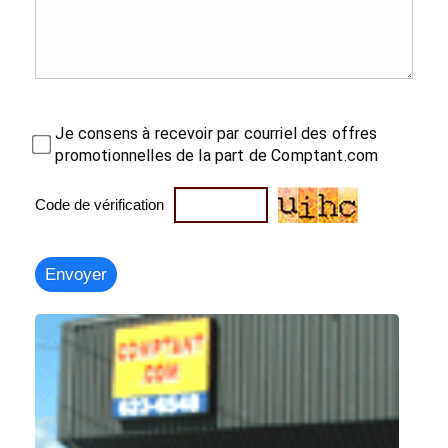
Je consens à recevoir par courriel des offres
promotionnelles de la part de Comptant.com
Code de vérification