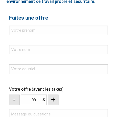
environnement de travail propre et sécuritaire.
Faites une offre
Votre offre (avant les taxes)
-
+
$