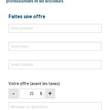
professionnels et les bricoleurs.
Faites une offre
Votre offre (avant les taxes)
-
+
$