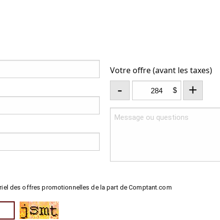
Votre offre (avant les taxes)
-
+
$
riel des offres promotionnelles de la part de Comptant.com