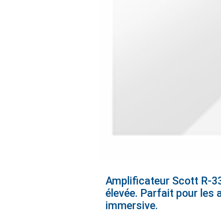
Amplificateur Scott R-33
élevée. Parfait pour les
immersive.