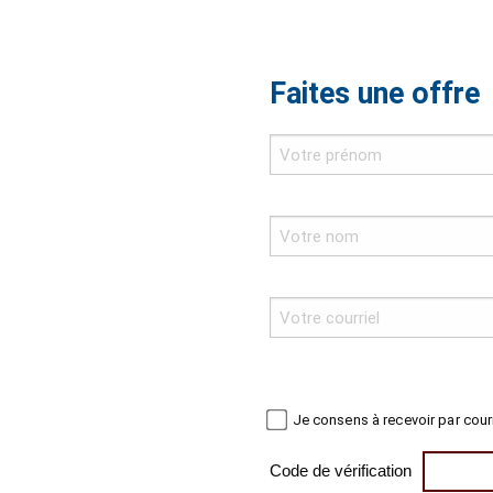
Faites une offre
Je consens à recevoir par cour
Code de vérification