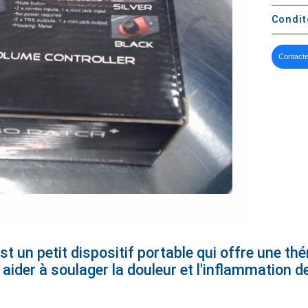
Condi
Contacte
 un petit dispositif portable qui offre une thé
ider à soulager la douleur et l'inflammation de