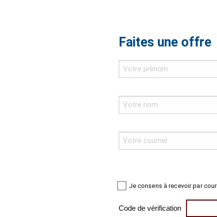
Faites une offre
Je consens à recevoir par cour
Code de vérification