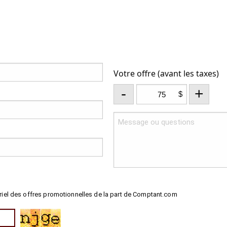
Votre offre (avant les taxes)
-
+
$
riel des offres promotionnelles de la part de Comptant.com