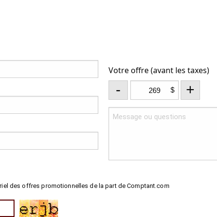
Votre offre (avant les taxes)
-
+
$
riel des offres promotionnelles de la part de Comptant.com