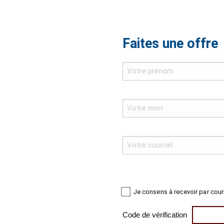
Faites une offre
Je consens à recevoir par cour
Code de vérification