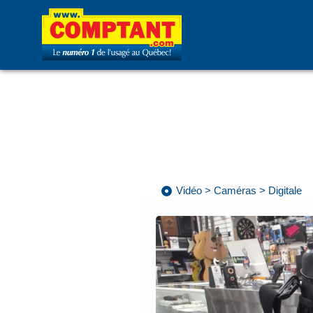
Vidéo
>
Caméras
>
Digitale