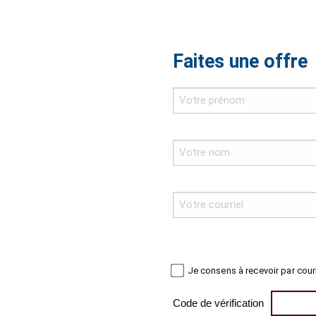
Faites une offre
Je consens à recevoir par cour
Code de vérification