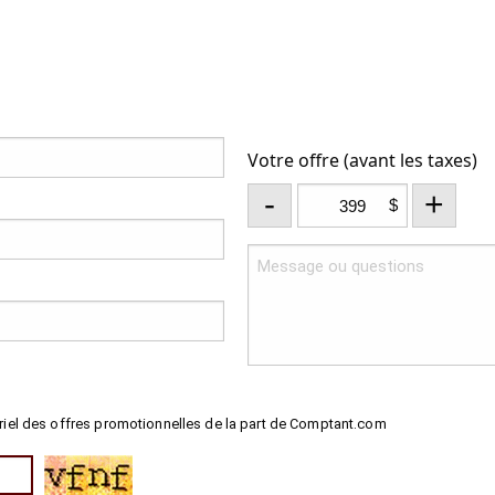
Votre offre (avant les taxes)
-
+
$
riel des offres promotionnelles de la part de Comptant.com