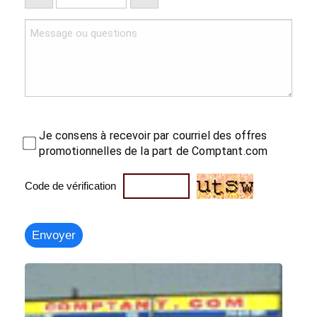
Je consens à recevoir par courriel des offres
promotionnelles de la part de Comptant.com
Code de vérification