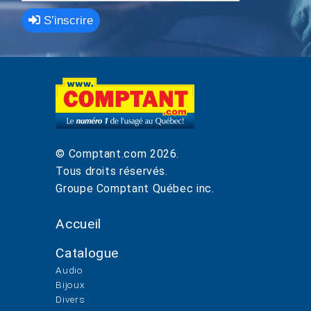
S’inscrire
© Comptant.com
2026
.
Tous droits réservés.
Groupe Comptant Québec inc.
Accueil
Catalogue
Audio
Bijoux
Divers