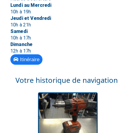
Lundi au Mercredi
10h à 19h
Jeudi et Vendredi
10h à 21h
Samedi
10h à 17h
Dimanche
12h à 17h
Itinéraire
Votre historique de navigation