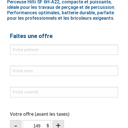
Perceuse Hilti SF 6H-A22, compacte et puissante,
idéale pour les travaux de perçage et de percussion.
Performances optimales, batterie durable, parfaite
pour les professionnels et les bricoleurs exigeants.
Faites une offre
Votre offre (avant les taxes)
-
+
$