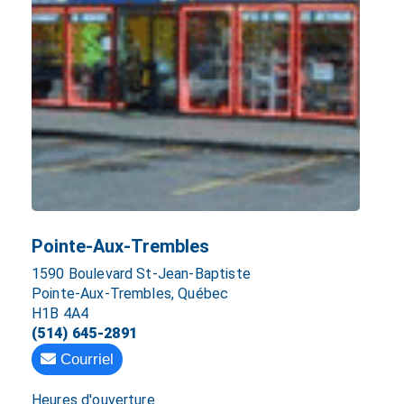
Pointe-Aux-Trembles
1590 Boulevard St-Jean-Baptiste
Pointe-Aux-Trembles, Québec
H1B 4A4
(514) 645-2891
Courriel
Heures d'ouverture