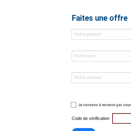
Faites une offre
Je consens à recevoir par cour
Code de vérification