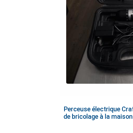
Perceuse électrique Cra
de bricolage à la maison.