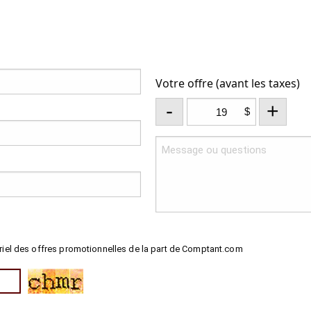
Votre offre (avant les taxes)
-
+
$
riel des offres promotionnelles de la part de Comptant.com