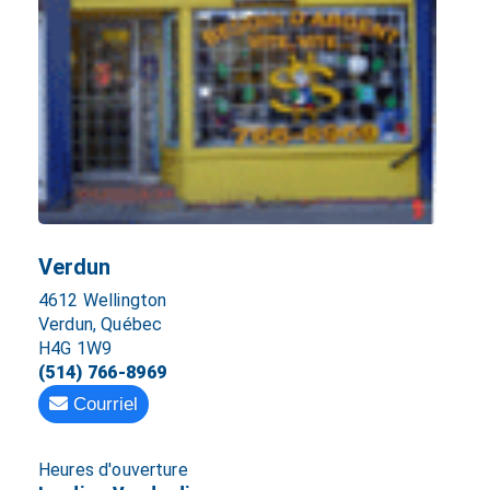
Verdun
4612 Wellington
Verdun, Québec
H4G 1W9
(514) 766-8969
Courriel
Heures d'ouverture