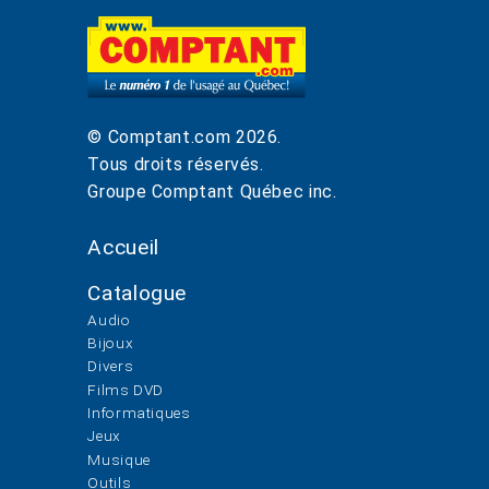
© Comptant.com
2026
.
Tous droits réservés.
Groupe Comptant Québec inc.
Accueil
Catalogue
Audio
Bijoux
Divers
Films DVD
Informatiques
Jeux
Musique
Outils