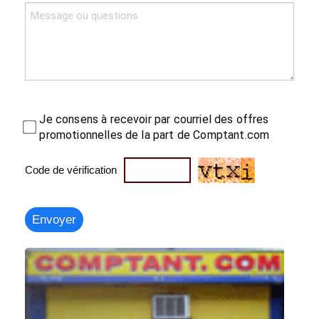
Je consens à recevoir par courriel des offres
promotionnelles de la part de Comptant.com
Code de vérification