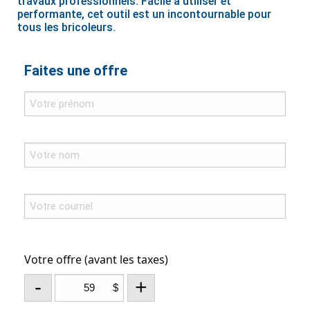
travaux professionnels. Facile à utiliser et
performante, cet outil est un incontournable pour
tous les bricoleurs.
Faites une offre
Votre offre (avant les taxes)
-
+
$