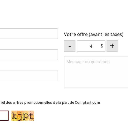
Votre offre (avant les taxes)
-
+
$
riel des offres promotionnelles de la part de Comptant.com