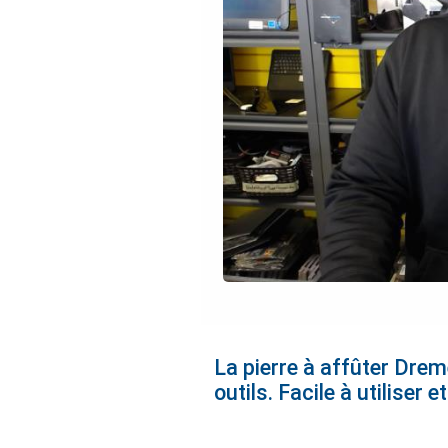
La pierre à affûter Dreme
outils. Facile à utiliser 