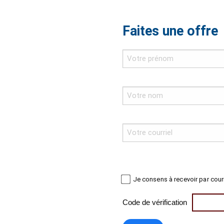
Faites une offre
Je consens à recevoir par cour
Code de vérification