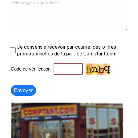
Je consens à recevoir par courriel des offres
promotionnelles de la part de Comptant.com
Code de vérification