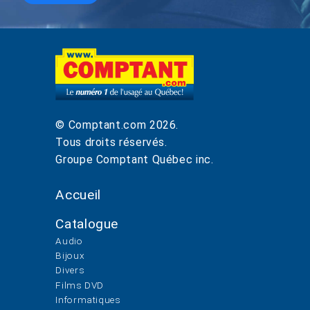
© Comptant.com
2026
.
Tous droits réservés.
Groupe Comptant Québec inc.
Accueil
Catalogue
Audio
Bijoux
Divers
Films DVD
Informatiques