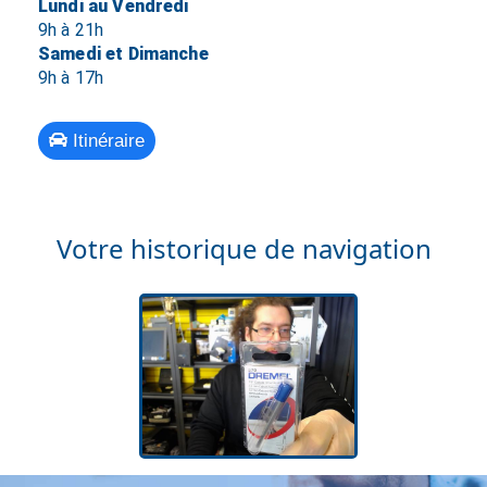
Lundi au Vendredi
9h à 21h
Samedi et Dimanche
9h à 17h
Itinéraire
Votre historique de navigation