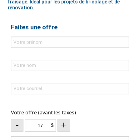
fraisage. Idéal pour les projets de bricolage et de
rénovation.
Faites une offre
Votre offre (avant les taxes)
-
+
$