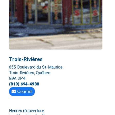
Trois-Rivières
655 Boulevard du St-Maurice
Trois-Rivières, Québec
G9A 3P4
(819) 694-4988
Courriel
Heures d'ouverture