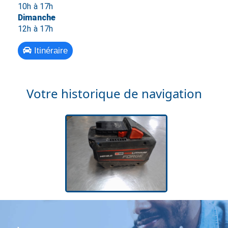
10h à 17h
Dimanche
12h à 17h
Itinéraire
Votre historique de navigation