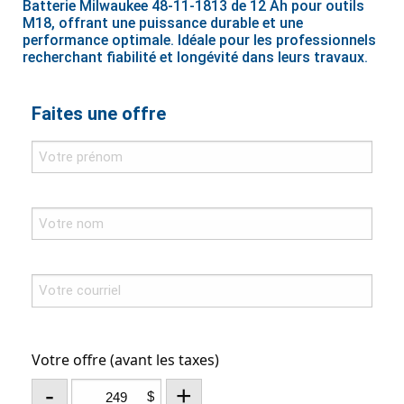
Batterie Milwaukee 48-11-1813 de 12 Ah pour outils
M18, offrant une puissance durable et une
performance optimale. Idéale pour les professionnels
recherchant fiabilité et longévité dans leurs travaux.
Faites une offre
Votre offre (avant les taxes)
-
+
$