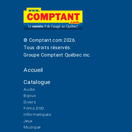
© Comptant.com
2026
.
Tous droits réservés.
Groupe Comptant Québec inc.
Accueil
Catalogue
Audio
Bijoux
Divers
Films DVD
Informatiques
Jeux
Musique