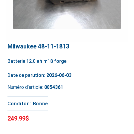
Milwaukee 48-11-1813
Batterie 12.0 ah m18 forge
Date de parution:
2026-06-03
Numéro d’article:
0854361
Conditon:
Bonne
249.99$