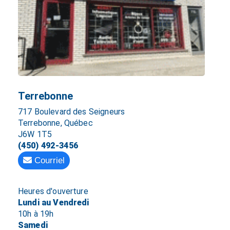
Terrebonne
717 Boulevard des Seigneurs
Terrebonne, Québec
J6W 1T5
(450) 492-3456
Courriel
Heures d'ouverture
Lundi au Vendredi
10h à 19h
Samedi