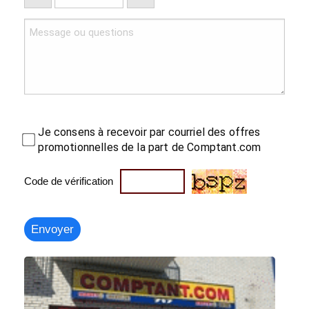
Je consens à recevoir par courriel des offres
promotionnelles de la part de Comptant.com
Code de vérification