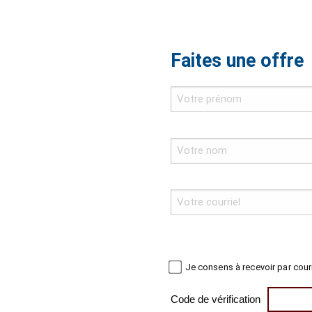
Faites une offre
Je consens à recevoir par cour
Code de vérification