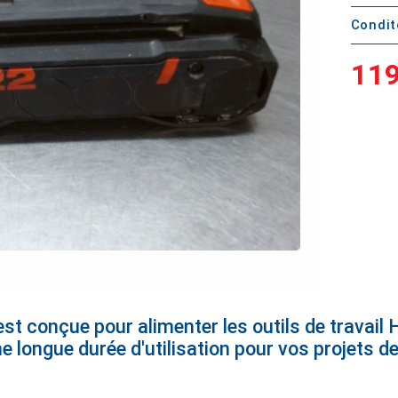
Condi
119
est conçue pour alimenter les outils de travail H
e longue durée d'utilisation pour vos projets d