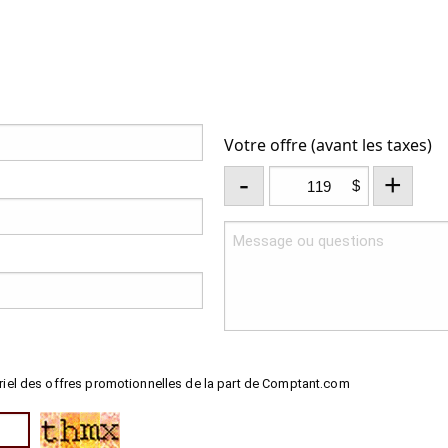
Votre offre (avant les taxes)
-
+
$
riel des offres promotionnelles de la part de Comptant.com