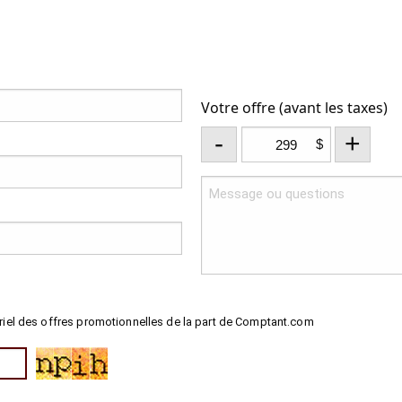
Votre offre (avant les taxes)
-
+
$
riel des offres promotionnelles de la part de Comptant.com