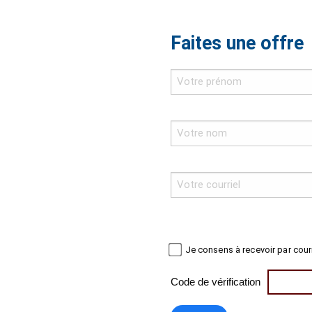
Faites une offre
Je consens à recevoir par cour
Code de vérification