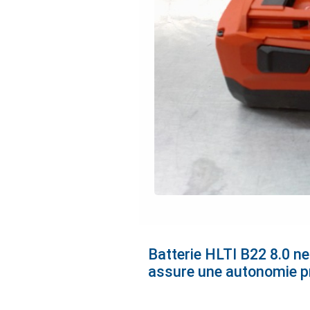
Batterie HLTI B22 8.0 neu
assure une autonomie pro