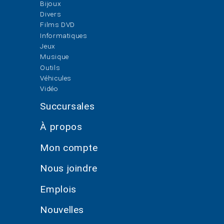
Bijoux
Divers
Films DVD
Informatiques
Jeux
Musique
Outils
Véhicules
Vidéo
Succursales
À propos
Mon compte
Nous joindre
Emplois
Nouvelles