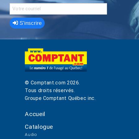
S’inscrire
© Comptant.com
2026
.
Tous droits réservés.
Groupe Comptant Québec inc.
Accueil
Catalogue
Audio