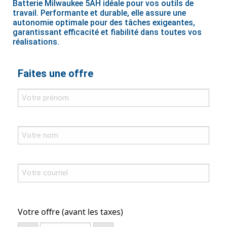
Batterie Milwaukee 5AH idéale pour vos outils de
travail. Performante et durable, elle assure une
autonomie optimale pour des tâches exigeantes,
garantissant efficacité et fiabilité dans toutes vos
réalisations.
Faites une offre
Votre offre (avant les taxes)