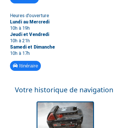
Heures d'ouverture
Lundi au Mercredi
10h à 19h
Jeudi et Vendredi
10h à 21h
Samedi et Dimanche
10h à 17h
Itinéraire
Votre historique de navigation