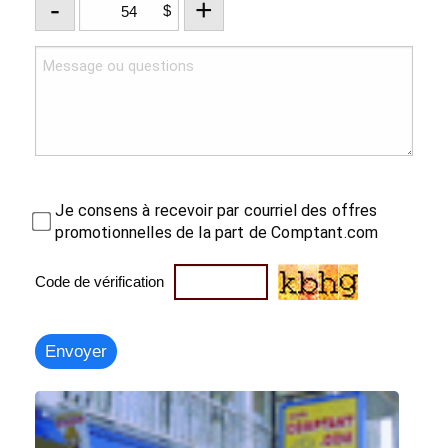
-
+
$
Je consens à recevoir par courriel des offres
promotionnelles de la part de Comptant.com
Code de vérification