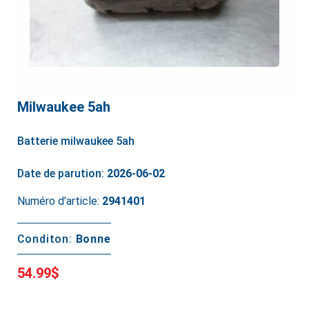
Milwaukee 5ah
Batterie milwaukee 5ah
Date de parution:
2026-06-02
Numéro d’article:
2941401
Conditon:
Bonne
54.99$