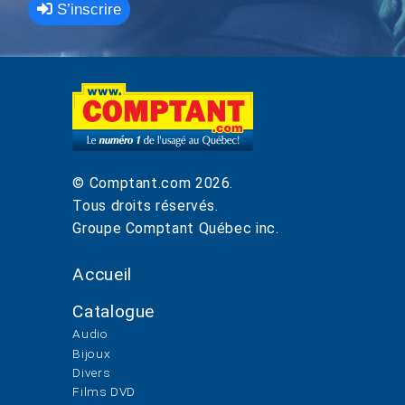
S’inscrire
© Comptant.com
2026
.
Tous droits réservés.
Groupe Comptant Québec inc.
Accueil
Catalogue
Audio
Bijoux
Divers
Films DVD