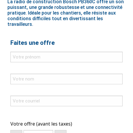
La radio de construction Bosch PB360C offre un son
puissant, une grande robustesse et une connectivité
pratique. Idéale pour les chantiers, elle résiste aux
conditions difficiles tout en divertissant les
travailleurs.
Faites une offre
Votre offre (avant les taxes)