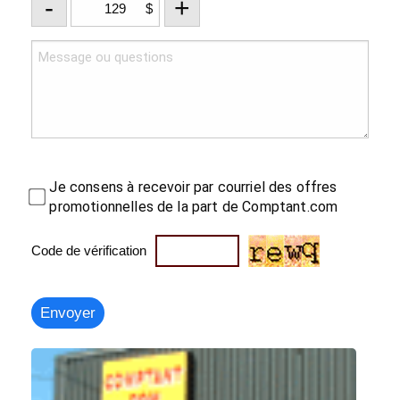
-
+
$
Je consens à recevoir par courriel des offres
promotionnelles de la part de Comptant.com
Code de vérification