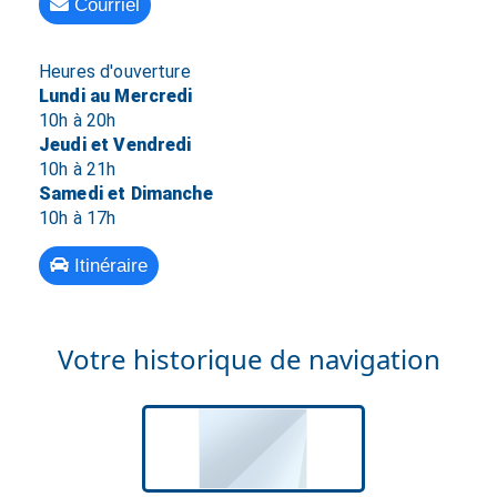
Courriel
Heures d'ouverture
Lundi au Mercredi
10h à 20h
Jeudi et Vendredi
10h à 21h
Samedi et Dimanche
10h à 17h
Itinéraire
Votre historique de navigation