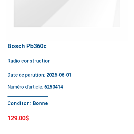
Bosch Pb360c
Radio construction
Date de parution:
2026-06-01
Numéro d’article:
6250414
Conditon:
Bonne
129.00$