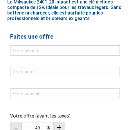
La Milwaukee 2401-20 Impact est une clé à chocs
compacte de 12V, idéale pour les travaux légers. Sans
batterie ni chargeur, elle est parfaite pour les
professionnels et bricoleurs exigeants.
Faites une offre
Votre offre (avant les taxes)
-
+
$