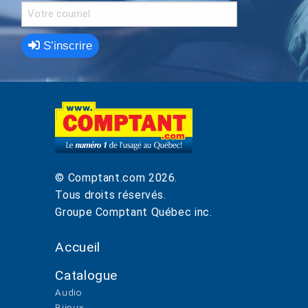
S’inscrire
© Comptant.com
2026
.
Tous droits réservés.
Groupe Comptant Québec inc.
Accueil
Catalogue
Audio
Bijoux