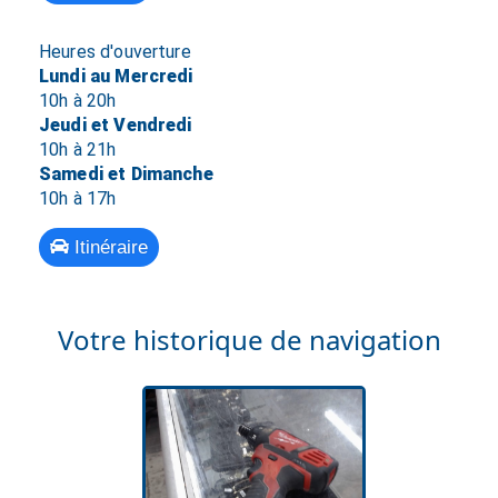
Heures d'ouverture
Lundi au Mercredi
10h à 20h
Jeudi et Vendredi
10h à 21h
Samedi et Dimanche
10h à 17h
Itinéraire
Votre historique de navigation