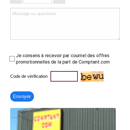
Je consens à recevoir par courriel des offres
promotionnelles de la part de Comptant.com
Code de vérification