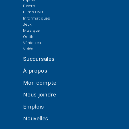
Divers
Films DVD
Informatiques
Jeux
Musique
Outils
Véhicules
Vidéo
Succursales
À propos
Mon compte
Nous joindre
Emplois
Nouvelles