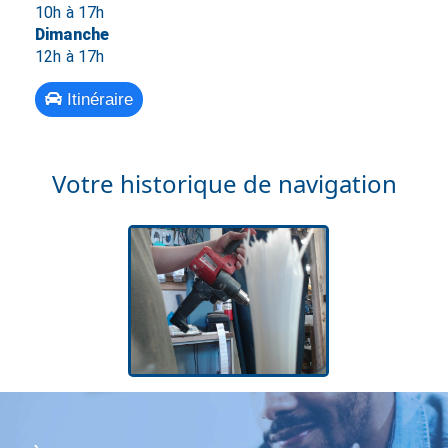
10h à 17h
Dimanche
12h à 17h
Itinéraire
Votre historique de navigation