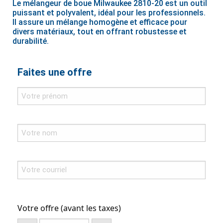
Le mélangeur de boue Milwaukee 2810-20 est un outil
puissant et polyvalent, idéal pour les professionnels.
Il assure un mélange homogène et efficace pour
divers matériaux, tout en offrant robustesse et
durabilité.
Faites une offre
Votre offre (avant les taxes)