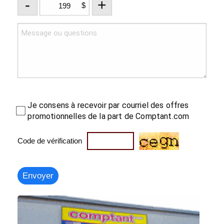
-
+
$
Je consens à recevoir par courriel des offres
promotionnelles de la part de Comptant.com
Code de vérification