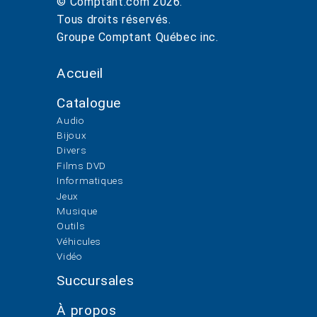
© Comptant.com
2026
.
Tous droits réservés.
Groupe Comptant Québec inc.
Accueil
Catalogue
Audio
Bijoux
Divers
Films DVD
Informatiques
Jeux
Musique
Outils
Véhicules
Vidéo
Succursales
À propos