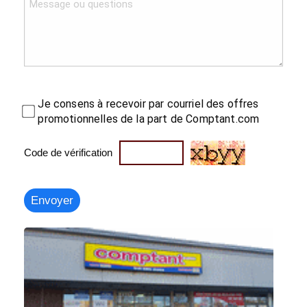
Je consens à recevoir par courriel des offres
promotionnelles de la part de Comptant.com
Code de vérification