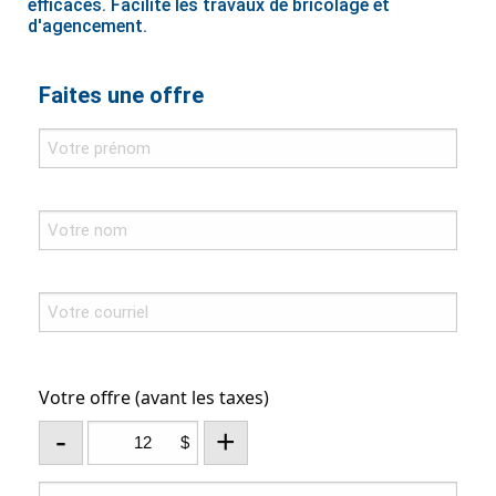
efficaces. Facilite les travaux de bricolage et
d'agencement.
Faites une offre
Votre offre (avant les taxes)
-
+
$