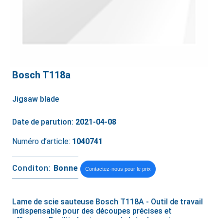
Bosch T118a
Jigsaw blade
Date de parution:
2021-04-08
Numéro d’article:
1040741
Conditon:
Bonne
Contactez-nous pour le prix
Lame de scie sauteuse Bosch T118A - Outil de travail
indispensable pour des découpes précises et