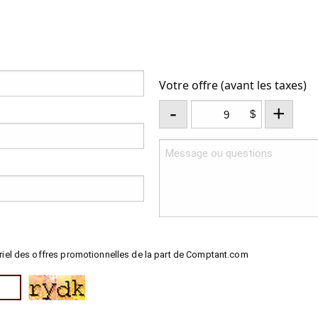
Votre offre (avant les taxes)
-
+
$
riel des offres promotionnelles de la part de Comptant.com