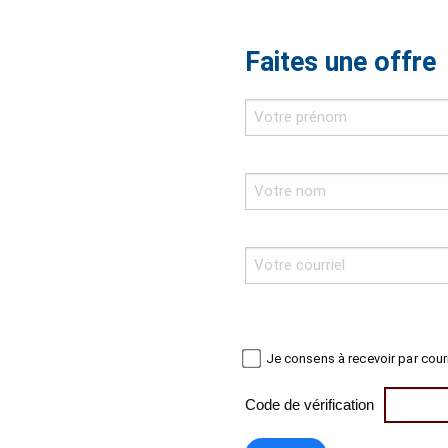
Faites une offre
Je consens à recevoir par cour
Code de vérification