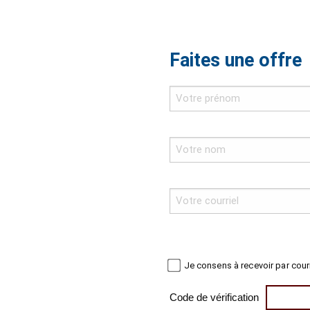
Faites une offre
Je consens à recevoir par cour
Code de vérification