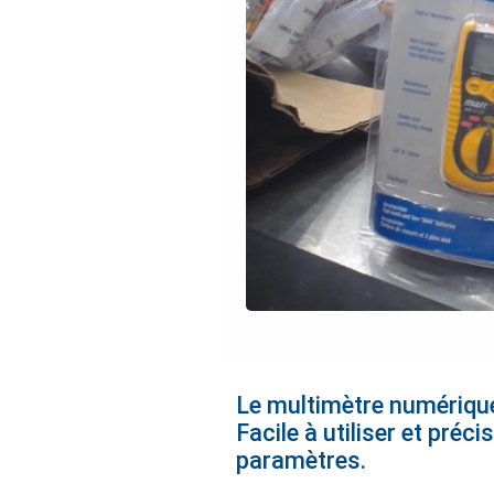
Le multimètre numérique 
Facile à utiliser et préc
paramètres.