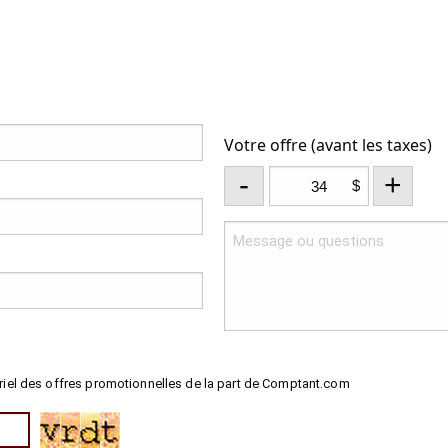
Votre offre (avant les taxes)
-
+
$
riel des offres promotionnelles de la part de Comptant.com