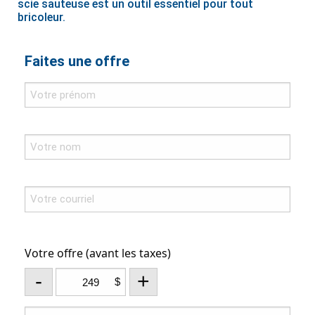
scie sauteuse est un outil essentiel pour tout
bricoleur.
Faites une offre
Votre offre (avant les taxes)
-
+
$