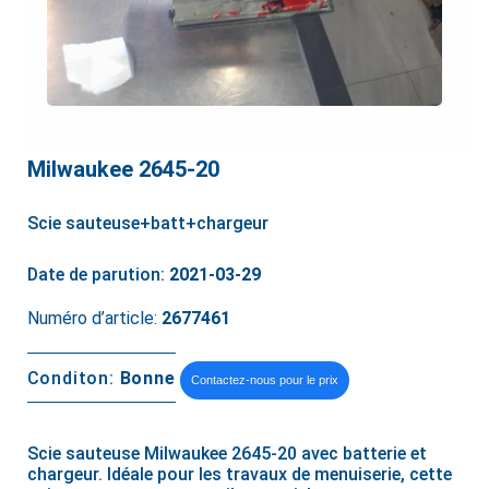
Milwaukee 2645-20
Scie sauteuse+batt+chargeur
Date de parution:
2021-03-29
Numéro d’article:
2677461
Conditon:
Bonne
Contactez-nous pour le prix
Scie sauteuse Milwaukee 2645-20 avec batterie et
chargeur. Idéale pour les travaux de menuiserie, cette