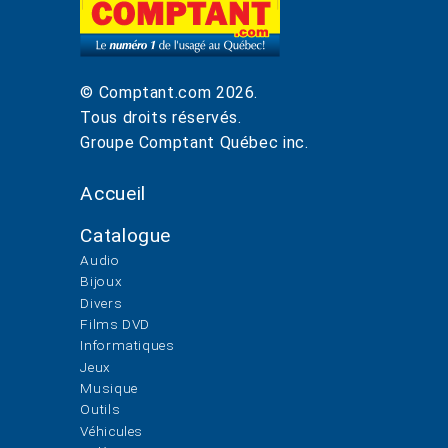
© Comptant.com
2026
.
Tous droits réservés.
Groupe Comptant Québec inc.
Accueil
Catalogue
Audio
Bijoux
Divers
Films DVD
Informatiques
Jeux
Musique
Outils
Véhicules