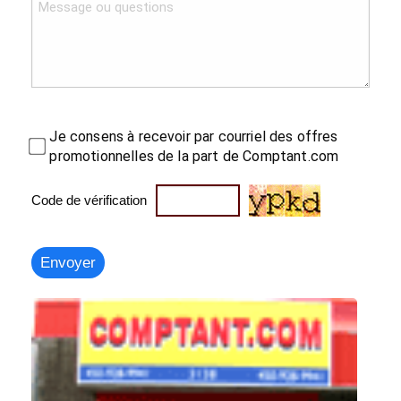
Je consens à recevoir par courriel des offres
promotionnelles de la part de Comptant.com
Code de vérification