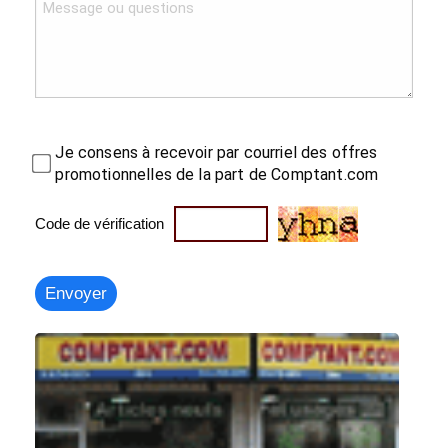
Je consens à recevoir par courriel des offres
promotionnelles de la part de Comptant.com
Code de vérification