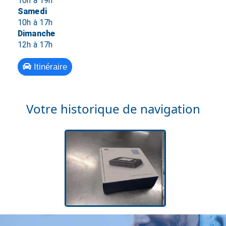
10h à 19h
Samedi
10h à 17h
Dimanche
12h à 17h
Itinéraire
Votre historique de navigation