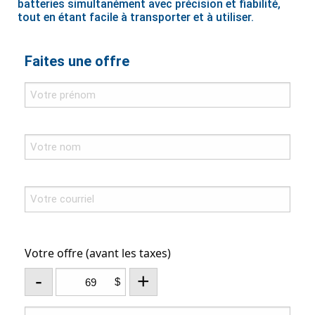
batteries simultanément avec précision et fiabilité,
tout en étant facile à transporter et à utiliser.
Faites une offre
Votre offre (avant les taxes)
-
+
$