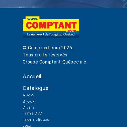
© Comptant.com
2026
.
Tous droits réservés.
Groupe Comptant Québec inc.
Accueil
Catalogue
Audio
Bijoux
Divers
Films DVD
Informatiques
Jeux