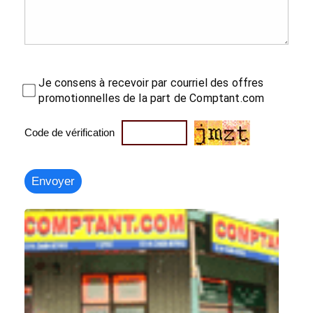
Je consens à recevoir par courriel des offres
promotionnelles de la part de Comptant.com
Code de vérification