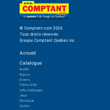
© Comptant.com
2026
.
Tous droits réservés.
Groupe Comptant Québec inc.
Accueil
Catalogue
Audio
Bijoux
Divers
Films DVD
Informatiques
Jeux
Musique
Outils