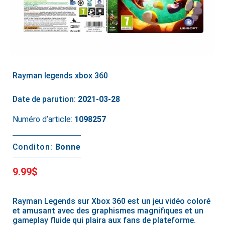
Rayman legends xbox 360
Date de parution:
2021-03-28
Numéro d’article:
1098257
Conditon:
Bonne
9.99$
Rayman Legends sur Xbox 360 est un jeu vidéo coloré
et amusant avec des graphismes magnifiques et un
gameplay fluide qui plaira aux fans de plateforme.