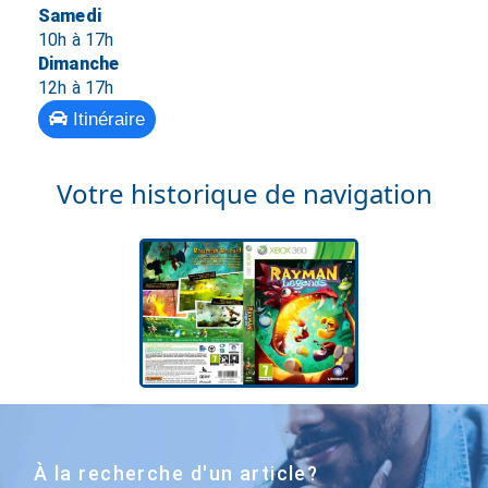
Samedi
10h à 17h
Dimanche
12h à 17h
Itinéraire
Votre historique de navigation
À la recherche d'un article?