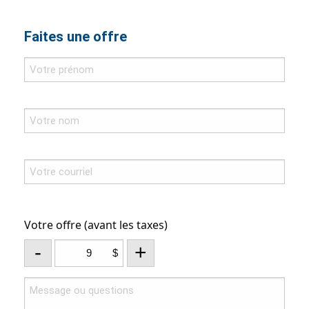
Faites une offre
Votre offre (avant les taxes)
-
+
$