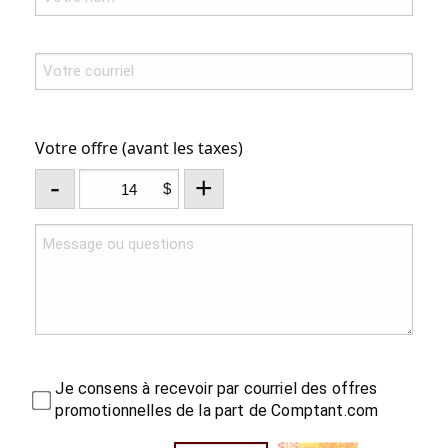
Votre offre (avant les taxes)
-
+
$
Je consens à recevoir par courriel des offres
promotionnelles de la part de Comptant.com