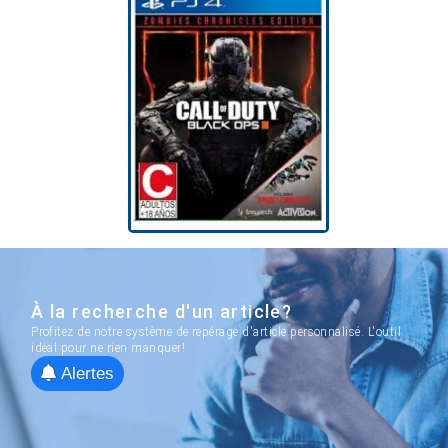
À la recherche d'un article?
Profitez de notre système de repérage d'article personnalisé. L'outil
idéal pour ne rien manquer!
Alertes