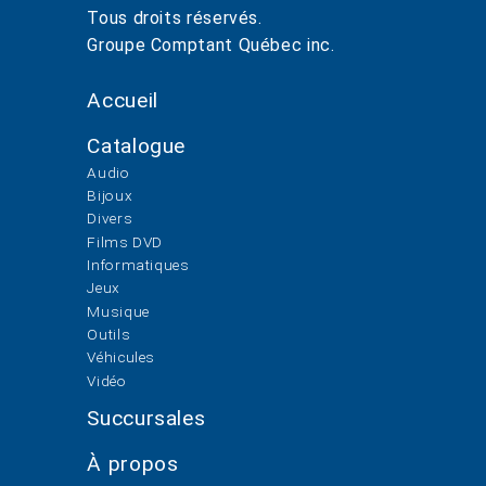
Tous droits réservés.
Groupe Comptant Québec inc.
Accueil
Catalogue
Audio
Bijoux
Divers
Films DVD
Informatiques
Jeux
Musique
Outils
Véhicules
Vidéo
Succursales
À propos