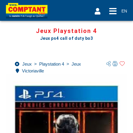
EN
Jeux Playstation 4
Jeux ps4 call of duty bo3
Jeux
>
Playstation 4
>
Jeux
Victoriaville