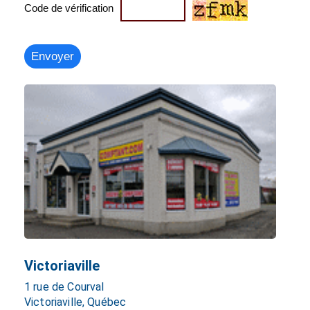
Code de vérification
Victoriaville
1 rue de Courval
Victoriaville, Québec