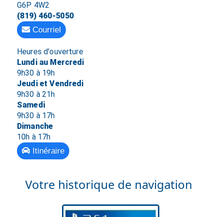
G6P 4W2
(819) 460-5050
Courriel
Heures d'ouverture
Lundi au Mercredi
9h30 à 19h
Jeudi et Vendredi
9h30 à 21h
Samedi
9h30 à 17h
Dimanche
10h à 17h
Itinéraire
Votre historique de navigation