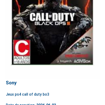
Sony
Jeux ps4 call of duty bo3