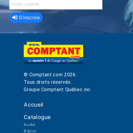
S’inscrire
© Comptant.com
2026
.
Tous droits réservés.
Groupe Comptant Québec inc.
Accueil
Catalogue
Audio
Bijoux