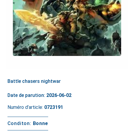
Battle chasers nightwar
Date de parution:
2026-06-02
Numéro d’article:
0723191
Conditon:
Bonne