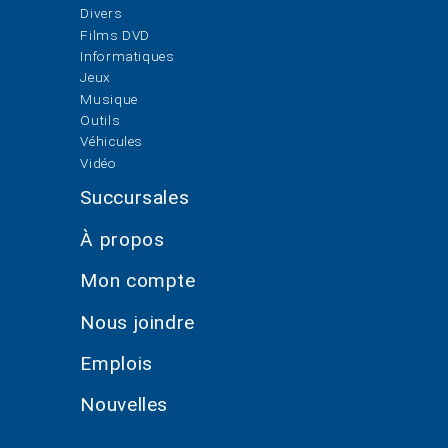
Divers
Films DVD
Informatiques
Jeux
Musique
Outils
Véhicules
Vidéo
Succursales
À propos
Mon compte
Nous joindre
Emplois
Nouvelles