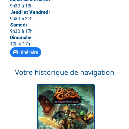
9h30 à 19h
Jeudi et Vendredi
9h30 à 21h
Samedi
9h30 à 17h
Dimanche
10h à 17h
Itinéraire
Votre historique de navigation