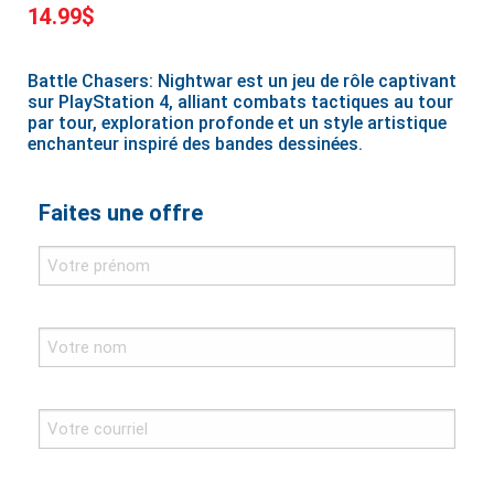
14.99$
Battle Chasers: Nightwar est un jeu de rôle captivant
sur PlayStation 4, alliant combats tactiques au tour
par tour, exploration profonde et un style artistique
enchanteur inspiré des bandes dessinées.
Faites une offre