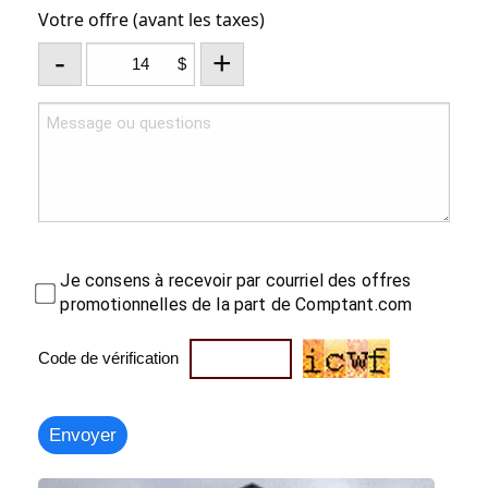
Votre offre (avant les taxes)
-
+
$
Je consens à recevoir par courriel des offres
promotionnelles de la part de Comptant.com
Code de vérification