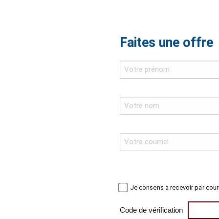
Faites une offre
Je consens à recevoir par cour
Code de vérification