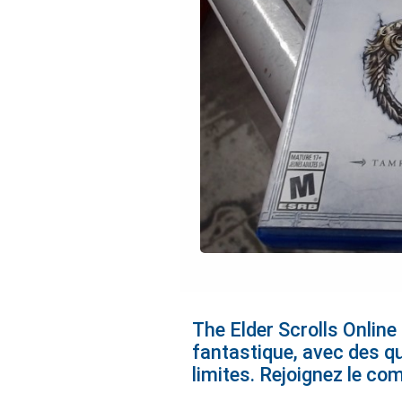
The Elder Scrolls Onlin
fantastique, avec des qu
limites. Rejoignez le co