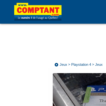
Jeux
>
Playstation 4
>
Jeux