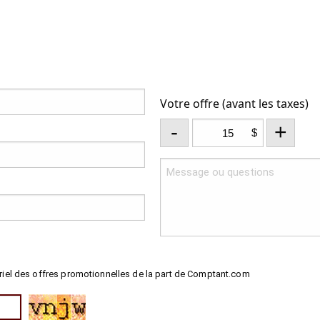
Votre offre (avant les taxes)
-
+
$
riel des offres promotionnelles de la part de Comptant.com