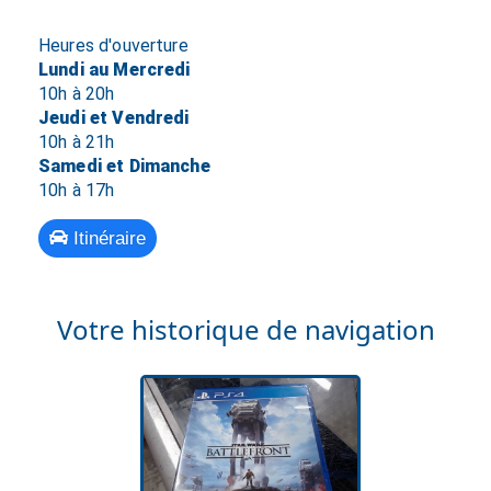
Heures d'ouverture
Lundi au Mercredi
10h à 20h
Jeudi et Vendredi
10h à 21h
Samedi et Dimanche
10h à 17h
Itinéraire
Votre historique de navigation