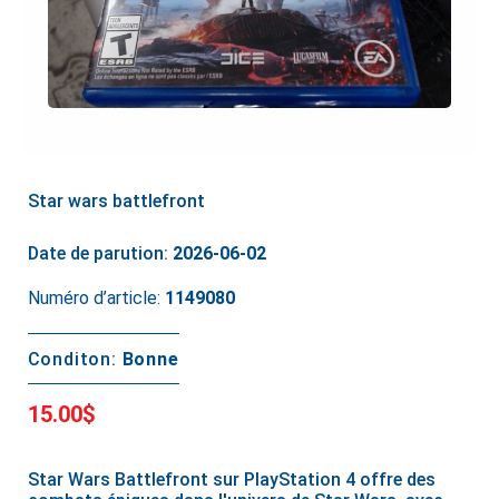
Star wars battlefront
Date de parution:
2026-06-02
Numéro d’article:
1149080
Conditon:
Bonne
15.00$
Star Wars Battlefront sur PlayStation 4 offre des