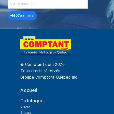
S’inscrire
© Comptant.com
2026
.
Tous droits réservés.
Groupe Comptant Québec inc.
Accueil
Catalogue
Audio
Bijoux