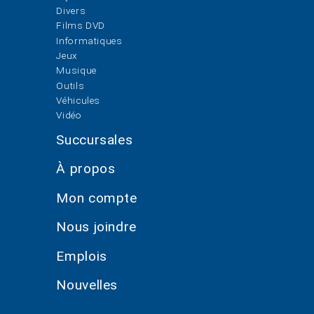
Divers
Films DVD
Informatiques
Jeux
Musique
Outils
Véhicules
Vidéo
Succursales
À propos
Mon compte
Nous joindre
Emplois
Nouvelles