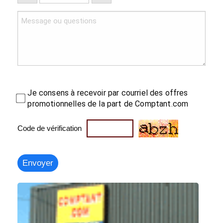
Je consens à recevoir par courriel des offres
promotionnelles de la part de Comptant.com
Code de vérification