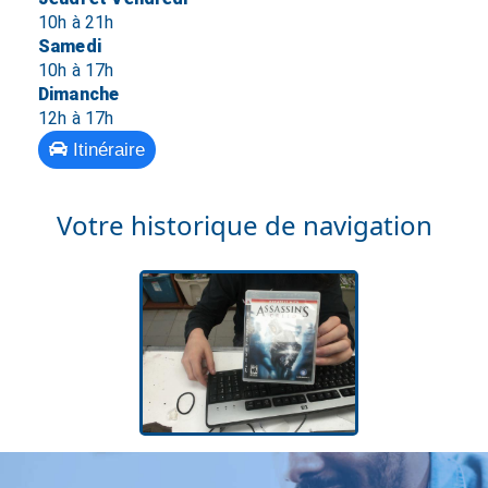
10h à 21h
Samedi
10h à 17h
Dimanche
12h à 17h
Itinéraire
Votre historique de navigation