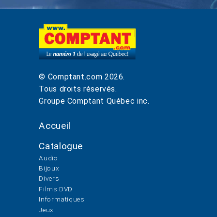
© Comptant.com
2026
.
Tous droits réservés.
Groupe Comptant Québec inc.
Accueil
Catalogue
Audio
Bijoux
Divers
Films DVD
Informatiques
Jeux