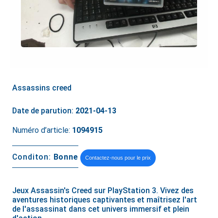
Assassins creed
Date de parution:
2021-04-13
Numéro d’article:
1094915
Conditon:
Bonne
Contactez-nous pour le prix
Jeux Assassin's Creed sur PlayStation 3. Vivez des
aventures historiques captivantes et maîtrisez l'art
de l'assassinat dans cet univers immersif et plein