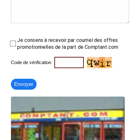
Je consens à recevoir par courriel des offres
promotionnelles de la part de Comptant.com
Code de vérification