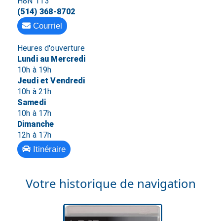
H8N 1T3
(514) 368-8702
Courriel
Heures d'ouverture
Lundi au Mercredi
10h à 19h
Jeudi et Vendredi
10h à 21h
Samedi
10h à 17h
Dimanche
12h à 17h
Itinéraire
Votre historique de navigation