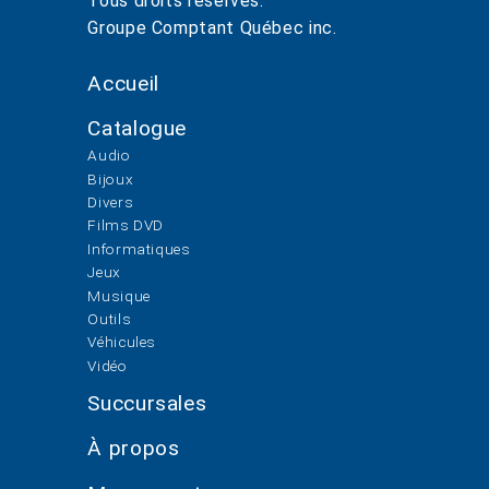
Tous droits réservés.
Groupe Comptant Québec inc.
Accueil
Catalogue
Audio
Bijoux
Divers
Films DVD
Informatiques
Jeux
Musique
Outils
Véhicules
Vidéo
Succursales
À propos