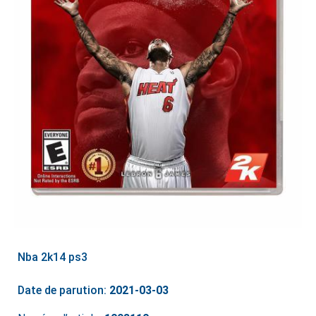
Nba 2k14 ps3
Date de parution:
2021-03-03