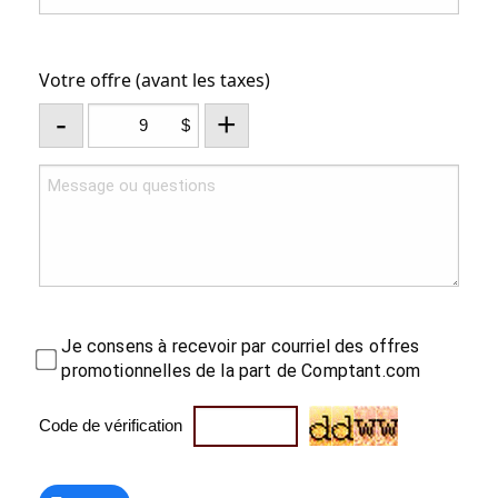
Votre offre (avant les taxes)
-
+
$
Je consens à recevoir par courriel des offres
promotionnelles de la part de Comptant.com
Code de vérification