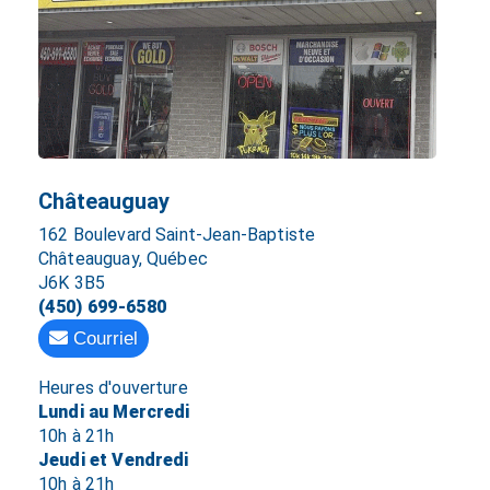
Châteauguay
162 Boulevard Saint-Jean-Baptiste
Châteauguay, Québec
J6K 3B5
(450) 699-6580
Courriel
Heures d'ouverture
Lundi au Mercredi
10h à 21h
Jeudi et Vendredi
10h à 21h