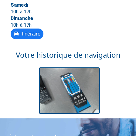
Samedi
10h à 17h
Dimanche
10h à 17h
Itinéraire
Votre historique de navigation