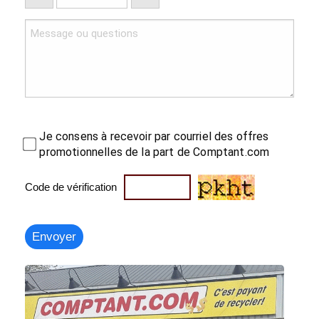
Je consens à recevoir par courriel des offres
promotionnelles de la part de Comptant.com
Code de vérification