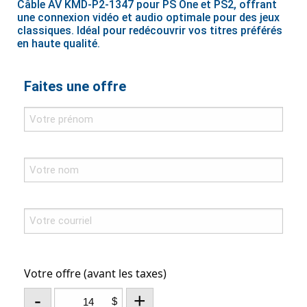
Câble AV KMD-P2-1347 pour PS One et PS2, offrant
une connexion vidéo et audio optimale pour des jeux
classiques. Idéal pour redécouvrir vos titres préférés
en haute qualité.
Faites une offre
Votre offre (avant les taxes)
-
+
$