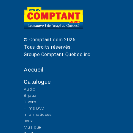
© Comptant.com
2026
.
Tous droits réservés.
Groupe Comptant Québec inc.
Accueil
Catalogue
Audio
Bijoux
Divers
Films DVD
Informatiques
Jeux
Musique