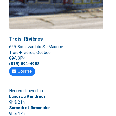
Trois-Rivières
655 Boulevard du St-Maurice
Trois-Rivières, Québec
G9A 3P4
(819) 694-4988
Courriel
Heures d'ouverture
Lundi au Vendredi
9h à 21h
Samedi et Dimanche
9h à 17h