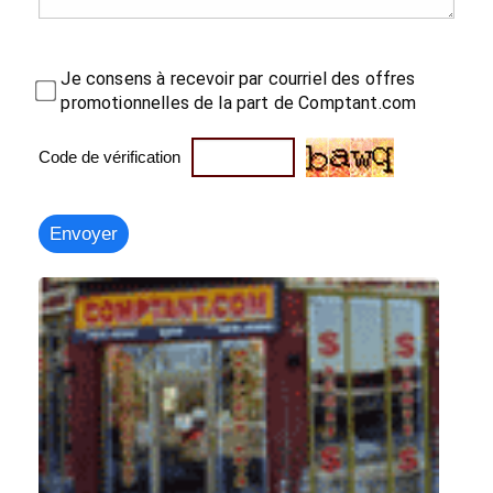
Je consens à recevoir par courriel des offres
promotionnelles de la part de Comptant.com
Code de vérification