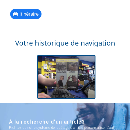
Itinéraire
Votre historique de navigation
À la recherche d'un article?
Profitez de notre système de repérage d'article personnalisé. L'outil