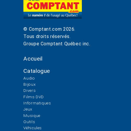
© Comptant.com
2026
.
Tous droits réservés.
Groupe Comptant Québec inc.
Accueil
Catalogue
Audio
Bijoux
Divers
Films DVD
Informatiques
Jeux
Musique
Outils
Véhicules