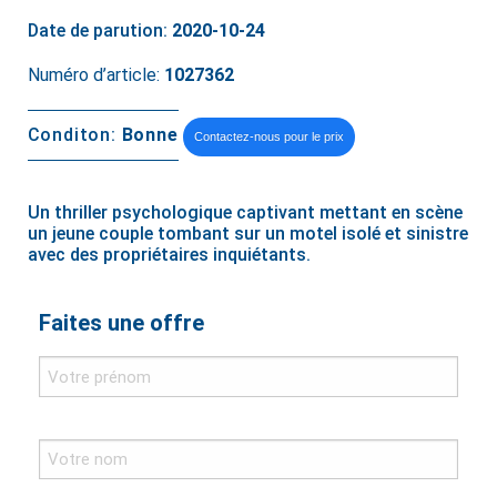
Date de parution:
2020-10-24
Numéro d’article:
1027362
Conditon:
Bonne
Contactez-nous pour le prix
Un thriller psychologique captivant mettant en scène
un jeune couple tombant sur un motel isolé et sinistre
avec des propriétaires inquiétants.
Faites une offre