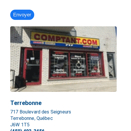
Terrebonne
717 Boulevard des Seigneurs
Terrebonne, Québec
J6W 1T5