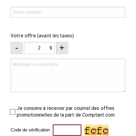
Votre offre (avant les taxes)
-
+
$
Je consens à recevoir par courriel des offres
promotionnelles de la part de Comptant.com
Code de vérification