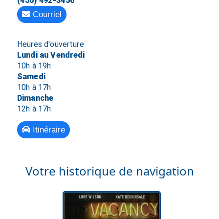
(450) 492-3456
Courriel
Heures d'ouverture
Lundi au Vendredi
10h à 19h
Samedi
10h à 17h
Dimanche
12h à 17h
Itinéraire
Votre historique de navigation