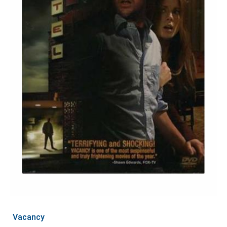
Vacancy