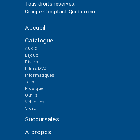
Tous droits réservés.
Groupe Comptant Québec inc.
Accueil
Catalogue
Audio
Bijoux
Divers
Films DVD
Informatiques
Jeux
Musique
Outils
Véhicules
Vidéo
Succursales
À propos