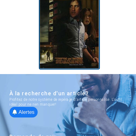
À la recherche d'un article?
Profitez de notre système de repérage d'article personnalisé. L'outil
idéal pour ne rien manquer!
Alertes