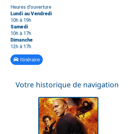
Heures d'ouverture
Lundi au Vendredi
10h à 19h
Samedi
10h à 17h
Dimanche
12h à 17h
Itinéraire
Votre historique de navigation