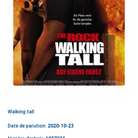
Walking tall
Date de parution:
2020-10-23