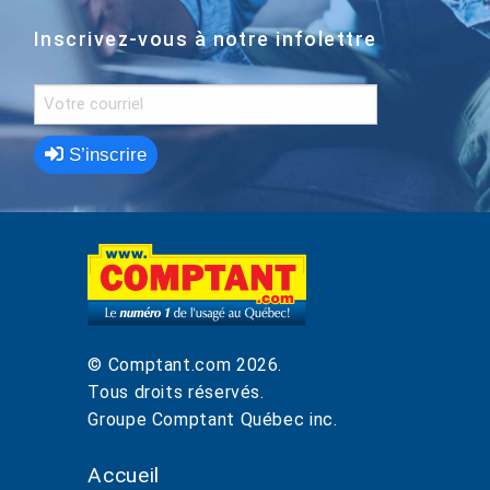
Inscrivez-vous à notre infolettre
S’inscrire
© Comptant.com
2026
.
Tous droits réservés.
Groupe Comptant Québec inc.
Accueil