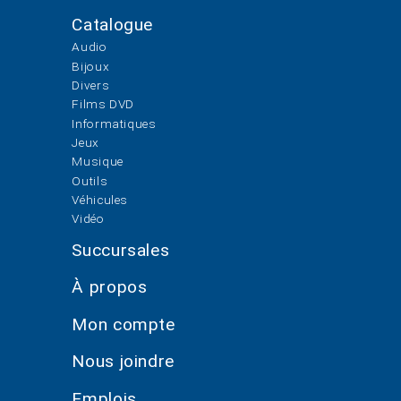
Catalogue
Audio
Bijoux
Divers
Films DVD
Informatiques
Jeux
Musique
Outils
Véhicules
Vidéo
Succursales
À propos
Mon compte
Nous joindre
Emplois