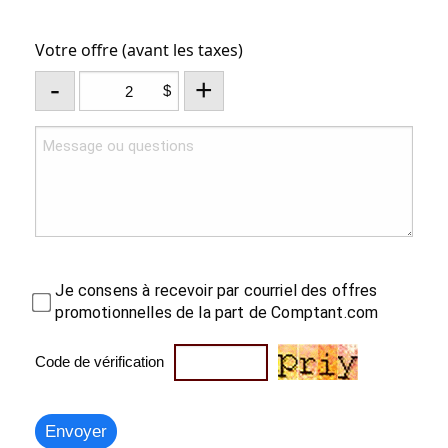
Votre offre (avant les taxes)
-
+
$
Je consens à recevoir par courriel des offres
promotionnelles de la part de Comptant.com
Code de vérification