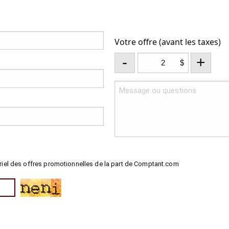
Votre offre (avant les taxes)
-
+
$
riel des offres promotionnelles de la part de Comptant.com