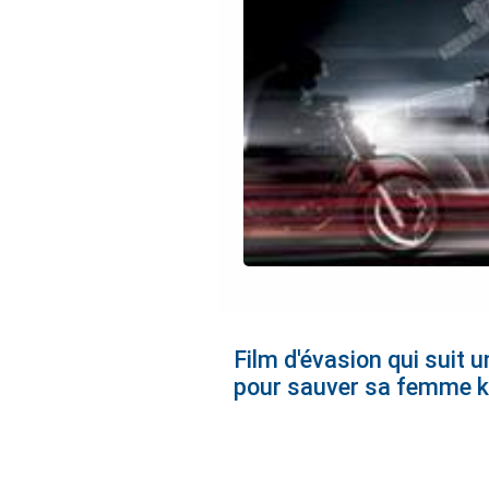
Film d'évasion qui suit
pour sauver sa femme ki