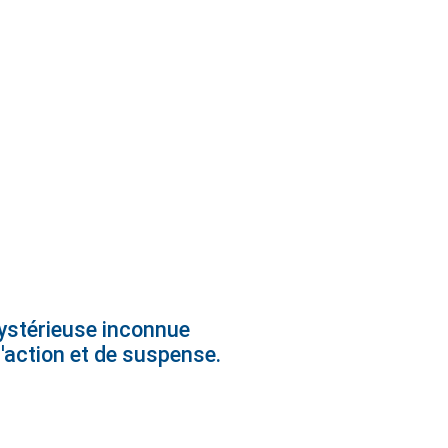
mystérieuse inconnue
'action et de suspense.