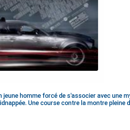
 un jeune homme forcé de s'associer avec une 
dnappée. Une course contre la montre pleine d