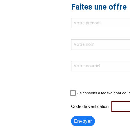
Faites une offre
Je consens à recevoir par cour
Code de vérification