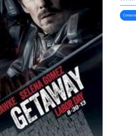
Contacte