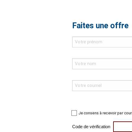
Faites une offre
Je consens à recevoir par cour
Code de vérification