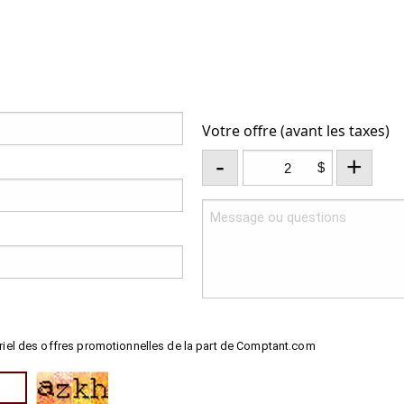
Votre offre (avant les taxes)
-
+
$
riel des offres promotionnelles de la part de Comptant.com