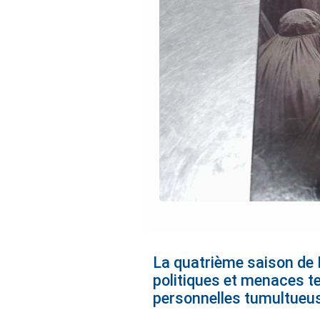
La quatrième saison de 
politiques et menaces te
personnelles tumultueu