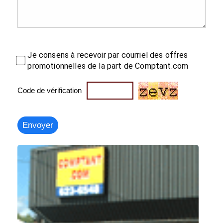
Je consens à recevoir par courriel des offres
promotionnelles de la part de Comptant.com
Code de vérification