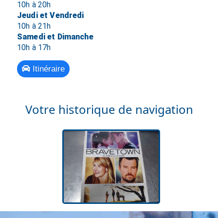
10h à 20h
Jeudi et Vendredi
10h à 21h
Samedi et Dimanche
10h à 17h
Itinéraire
Votre historique de navigation