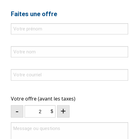
Faites une offre
Votre offre (avant les taxes)
-
+
$