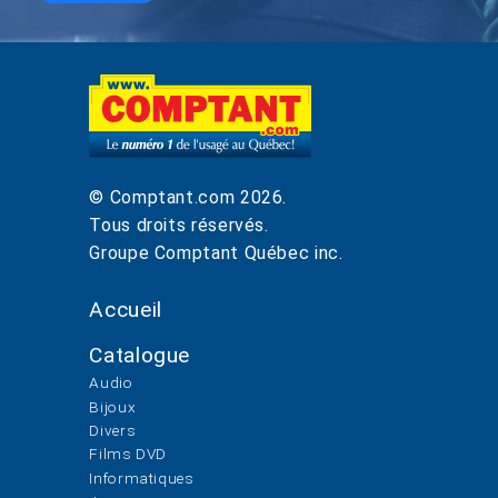
© Comptant.com
2026
.
Tous droits réservés.
Groupe Comptant Québec inc.
Accueil
Catalogue
Audio
Bijoux
Divers
Films DVD
Informatiques