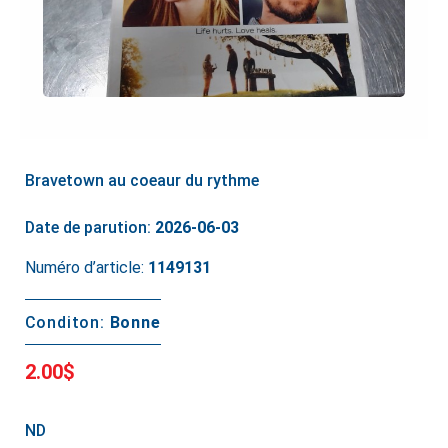
Bravetown au coeaur du rythme
Date de parution:
2026-06-03
Numéro d’article:
1149131
Conditon:
Bonne
2.00$
ND