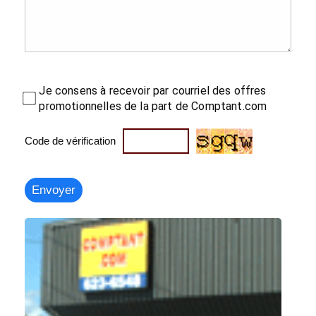
Je consens à recevoir par courriel des offres
promotionnelles de la part de Comptant.com
Code de vérification