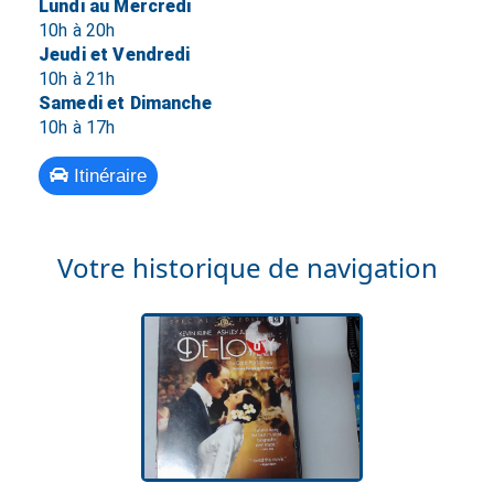
Lundi au Mercredi
10h à 20h
Jeudi et Vendredi
10h à 21h
Samedi et Dimanche
10h à 17h
Itinéraire
Votre historique de navigation