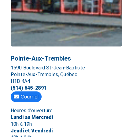
Pointe-Aux-Trembles
1590 Boulevard St-Jean-Baptiste
Pointe-Aux-Trembles, Québec
H1B 4A4
(514) 645-2891
Courriel
Heures d'ouverture
Lundi au Mercredi
10h à 19h
Jeudi et Vendredi