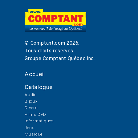
© Comptant.com
2026
.
Tous droits réservés.
Groupe Comptant Québec inc.
Accueil
Catalogue
Audio
Bijoux
Divers
Films DVD
Informatiques
Jeux
Musique