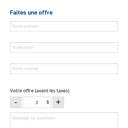
Faites une offre
Votre offre (avant les taxes)
-
+
$