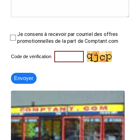
Je consens à recevoir par courriel des offres
promotionnelles de la part de Comptant.com
Code de vérification