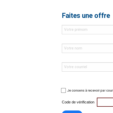
Faites une offre
Je consens à recevoir par cour
Code de vérification