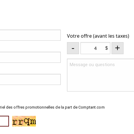
Votre offre (avant les taxes)
-
+
$
riel des offres promotionnelles de la part de Comptant.com