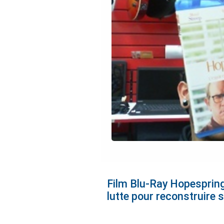
Film Blu-Ray Hopespring.
lutte pour reconstruire s