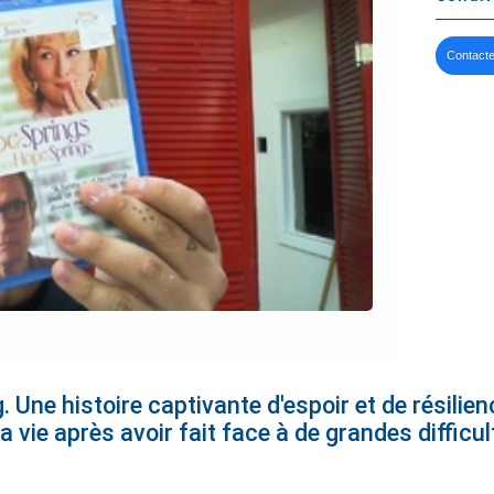
Contacte
 Une histoire captivante d'espoir et de résili
a vie après avoir fait face à de grandes difficul