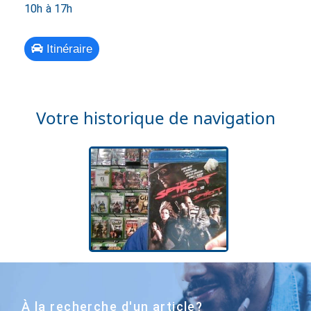
10h à 17h
Itinéraire
Votre historique de navigation
À la recherche d'un article?