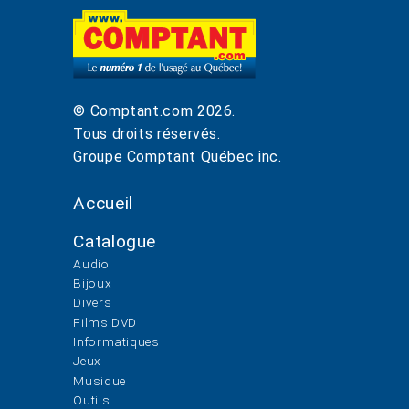
© Comptant.com
2026
.
Tous droits réservés.
Groupe Comptant Québec inc.
Accueil
Catalogue
Audio
Bijoux
Divers
Films DVD
Informatiques
Jeux
Musique
Outils