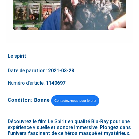
Le spirit
Date de parution:
2021-03-28
Numéro d’article:
1140697
Conditon:
Bonne
Contactez-nous pour le prix
Découvrez le film Le Spirit en qualité Blu-Ray pour une
expérience visuelle et sonore immersive. Plongez dans
l'univers fascinant de ce héros masqué et mystérieux.