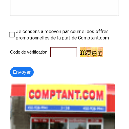
Je consens à recevoir par courriel des offres
promotionnelles de la part de Comptant.com
Code de vérification