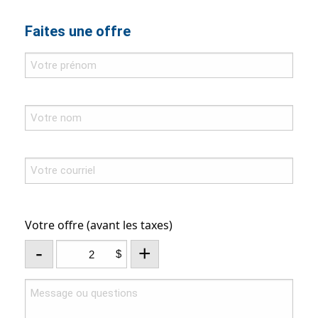
Faites une offre
Votre offre (avant les taxes)
-
+
$