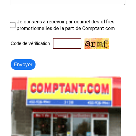
Je consens à recevoir par courriel des offres
promotionnelles de la part de Comptant.com
Code de vérification