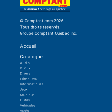
© Comptant.com
2026
.
Tous droits réservés.
Groupe Comptant Québec inc.
Accueil
Catalogue
Audio
Bijoux
Divers
Films DVD
Informatiques
Jeux
Musique
Outils
Véhicules
Vidéo