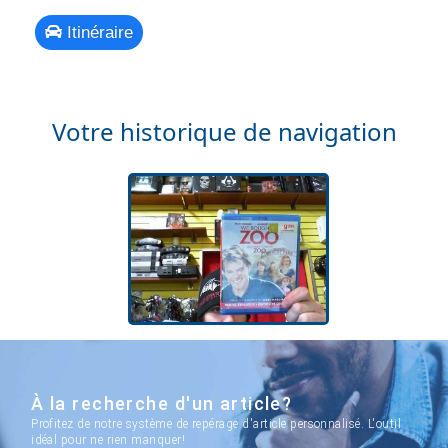
Itinéraire
Votre historique de navigation
À la recherche d'un article?
Profitez de notre système de repérage d'article personnalisé. L'outil
idéal pour ne rien manquer!