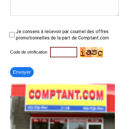
Je consens à recevoir par courriel des offres
promotionnelles de la part de Comptant.com
Code de vérification