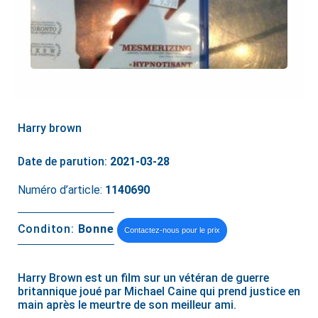
Harry brown
Date de parution:
2021-03-28
Numéro d’article:
1140690
Conditon:
Bonne
Contactez-nous pour le prix
Harry Brown est un film sur un vétéran de guerre
britannique joué par Michael Caine qui prend justice en
main après le meurtre de son meilleur ami.