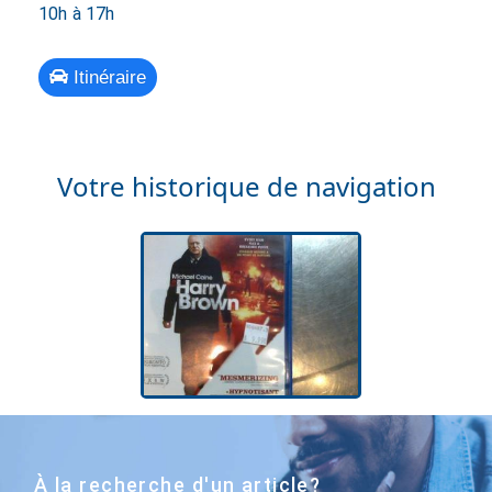
10h à 17h
Itinéraire
Votre historique de navigation
À la recherche d'un article?