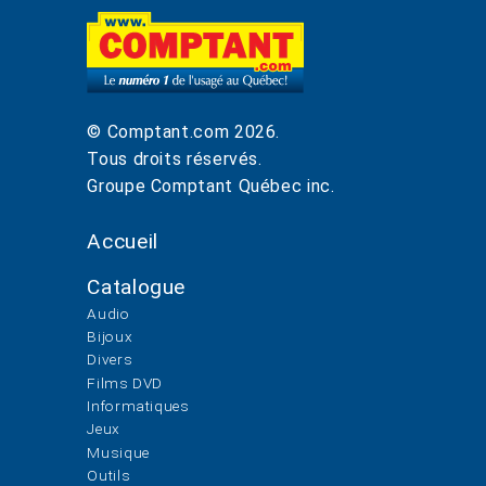
© Comptant.com
2026
.
Tous droits réservés.
Groupe Comptant Québec inc.
Accueil
Catalogue
Audio
Bijoux
Divers
Films DVD
Informatiques
Jeux
Musique
Outils