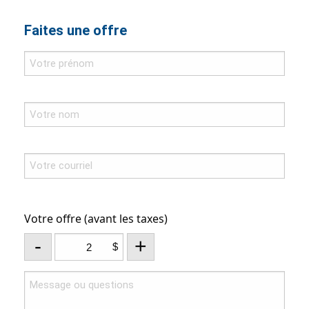
Faites une offre
Votre offre (avant les taxes)
-
+
$