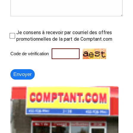
Je consens à recevoir par courriel des offres
promotionnelles de la part de Comptant.com
Code de vérification