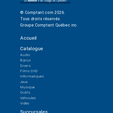
© Comptant.com
2026
.
Tous droits réservés.
Groupe Comptant Québec inc.
Accueil
Catalogue
Audio
Bijoux
Divers
Films DVD
Informatiques
Jeux
Musique
Outils
Véhicules
Vidéo
Succursales