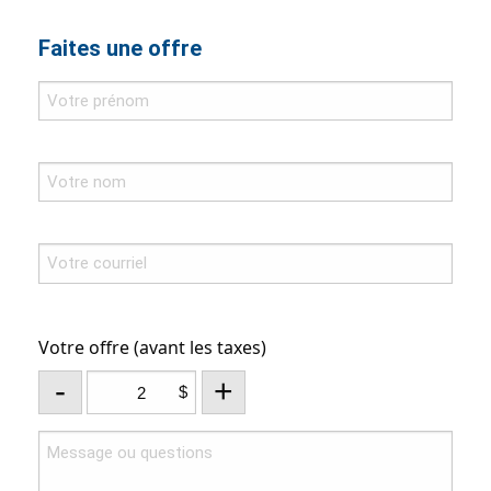
Faites une offre
Votre offre (avant les taxes)
-
+
$