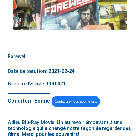
Farewell
Date de parution:
2021-02-24
Numéro d’article:
1140371
Conditon:
Bonne
Contactez-nous pour le prix
Adieu Blu-Ray Movie. Un au revoir émouvant à une
technologie qui a changé notre façon de regarder des
films. Merci pour les souvenirs!