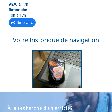
9h30 à 17h
Dimanche
10h à 17h
Itinéraire
Votre historique de navigation
À la recherche d'un article?