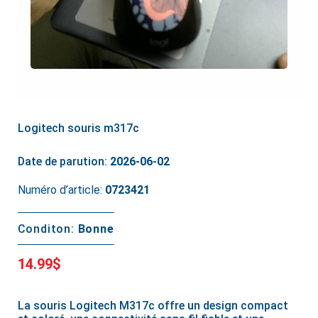
Logitech souris m317c
Date de parution:
2026-06-02
Numéro d’article:
0723421
Conditon:
Bonne
14.99$
La souris Logitech M317c offre un design compact