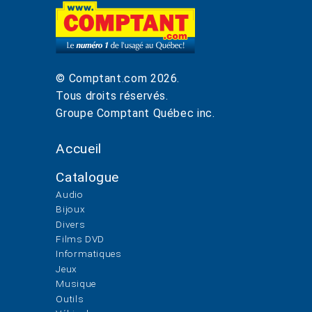
© Comptant.com
2026
.
Tous droits réservés.
Groupe Comptant Québec inc.
Accueil
Catalogue
Audio
Bijoux
Divers
Films DVD
Informatiques
Jeux
Musique
Outils