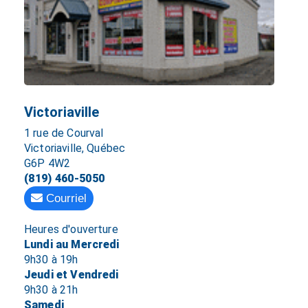
Victoriaville
1 rue de Courval
Victoriaville, Québec
G6P 4W2
(819) 460-5050
Courriel
Heures d'ouverture
Lundi au Mercredi
9h30 à 19h
Jeudi et Vendredi
9h30 à 21h
Samedi