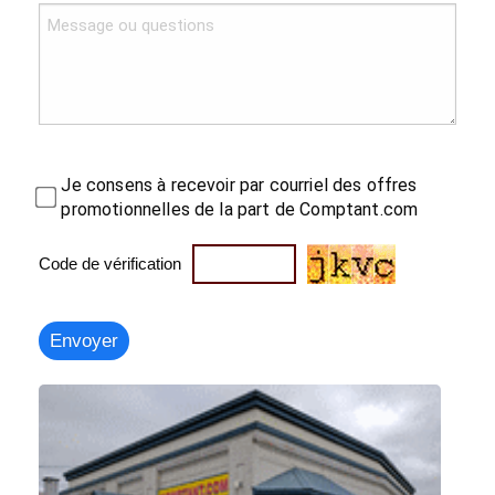
Je consens à recevoir par courriel des offres
promotionnelles de la part de Comptant.com
Code de vérification