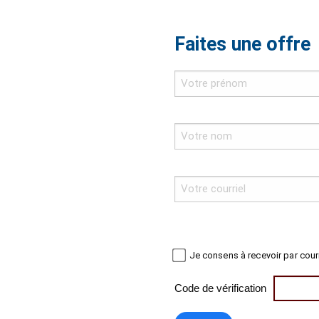
Faites une offre
Je consens à recevoir par cour
Code de vérification