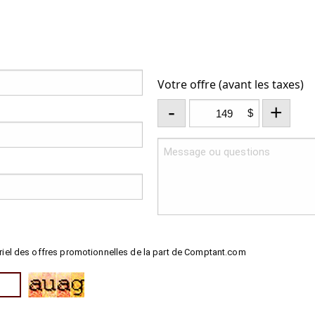
Votre offre (avant les taxes)
-
+
$
riel des offres promotionnelles de la part de Comptant.com