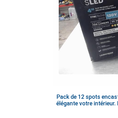
Pack de 12 spots encast
élégante votre intérieur.