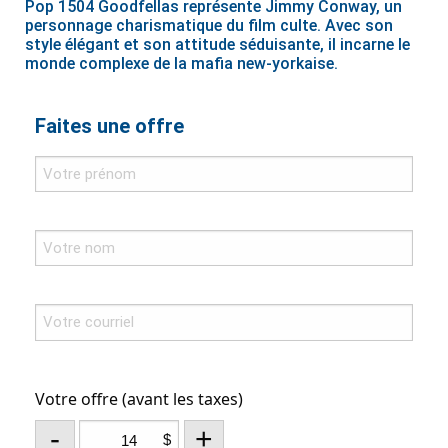
Pop 1504 Goodfellas représente Jimmy Conway, un
personnage charismatique du film culte. Avec son
style élégant et son attitude séduisante, il incarne le
monde complexe de la mafia new-yorkaise.
Faites une offre
Votre offre (avant les taxes)
-
+
$