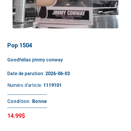
Pop 1504
Goodfellas jimmy conway
Date de parution:
2026-06-03
Numéro d’article:
1119101
Conditon:
Bonne
14.99$