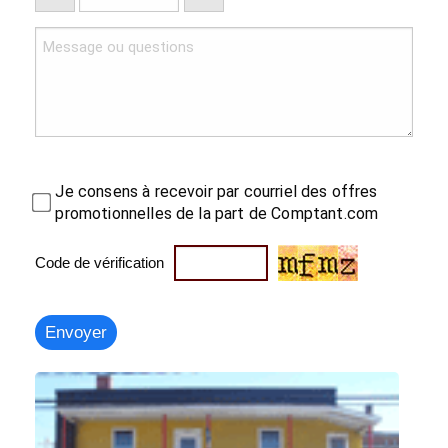
Je consens à recevoir par courriel des offres
promotionnelles de la part de Comptant.com
Code de vérification