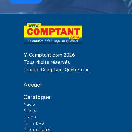
© Comptant.com
2026
.
Tous droits réservés.
Groupe Comptant Québec inc.
Accueil
Catalogue
Audio
Bijoux
Divers
Films DVD
Informatiques