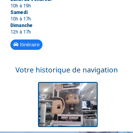
10h à 19h
Samedi
10h à 17h
Dimanche
12h à 17h
Itinéraire
Votre historique de navigation